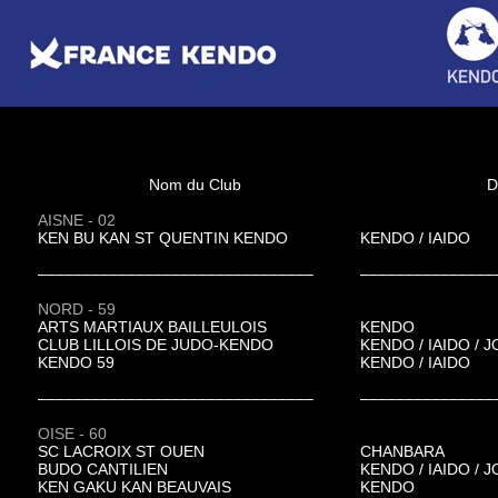
Nom du Club
D
AISNE - 02
KEN BU KAN ST QUENTIN KENDO
KENDO / IAIDO
–––––––––––––––––––––––––––––––
–––––––––––––––
NORD - 59
ARTS MARTIAUX BAILLEULOIS
KENDO
CLUB LILLOIS DE JUDO-KENDO
KENDO / IAIDO / 
KENDO 59
KENDO / IAIDO
–––––––––––––––––––––––––––––––
–––––––––––––––
OISE - 60
SC LACROIX ST OUEN
CHANBARA
BUDO CANTILIEN
KENDO / IAIDO / 
KEN GAKU KAN BEAUVAIS
KENDO