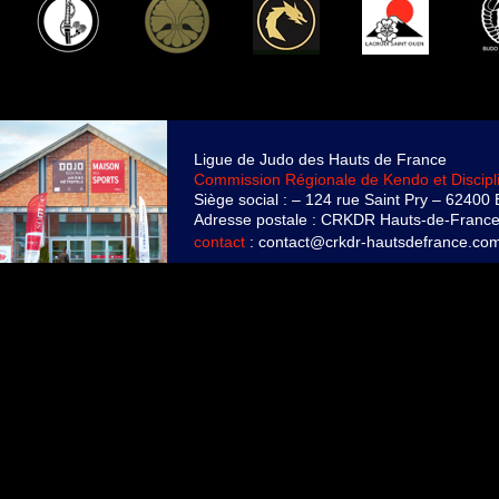
Ligue de Judo des Hauts de France
Commission Régionale de Kendo et Discipl
Siège social : – 124 rue Saint Pry – 624
Adresse postale : CRKDR Hauts-de-France
contact
:
contact@crkdr-hautsdefrance.co