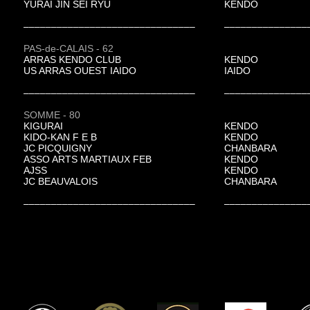
YURAI JIN SEI RYU
KENDO
–––––––––––––––––––––––––––––––
–––––––––––––––
PAS-de-CALAIS - 62
ARRAS KENDO CLUB
KENDO
US ARRAS OUEST IAIDO
IAIDO
–––––––––––––––––––––––––––––––
–––––––––––––––
SOMME - 80
KIGURAI
KENDO
KIDO-KAN F E B
KENDO
JC PICQUIGNY
CHANBARA
ASSO ARTS MARTIAUX FEB
KENDO
AJSS
KENDO
JC BEAUVALOIS
CHANBARA
–––––––––––––––––––––––––––––––
–––––––––––––––